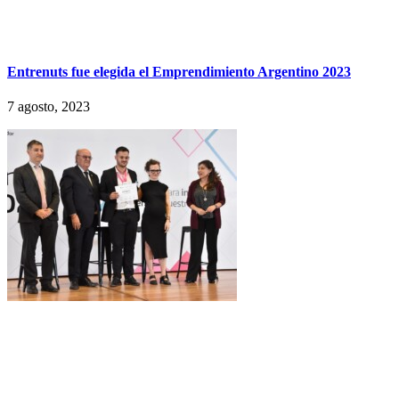
Entrenuts fue elegida el Emprendimiento Argentino 2023
7 agosto, 2023