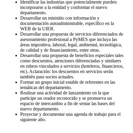
Identificar las industrias que potencialmente pueden
incorporarse a la entidad y conformar el nuevo
departamento.
Desarrollar un minisitio con información y
documentación autoadministrable, específico en la
WEB de la UIER.
Desarrollar una propuesta de servicios diferenciados de
asesoramiento profesional a PyMES que incluya las
áreas impositiva, laboral, legal, ambiental, tecnológica,
de calidad y de financiamiento, entre otras.
Desarrollar una propuesta de beneficios especiales tales
como descuentos, atenciones diferenciadas y similares
en rubros vinculados a servicios (hoteleros, financieros,
etc). Aclaración: los descuentos en servicios serán
también para socios actuales.
Formar un grupo inicial estable de referentes en las
temáticas del departamento.
Realizar una actividad de lanzamiento en la que
participe un orador reconocido y se promueva un
espacio de intercambio a fin de sentar las bases del
nuevo departamento.
Proyectar y documentar una agenda de trabajo para el
siguiente año.