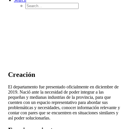
Search
Creación
El departamento fue presentado oficialmente en diciembre de
2019. Nació ante la necesidad de poder integrar a las
pequeñas y medianas industrias de la provincia, para que
cuenten con un espacio representativo para abordar sus
problemáticas y necesidades, conocer información relevante y
contar con pares que se encuentren en situaciones similares y
así poder solucionarlas.