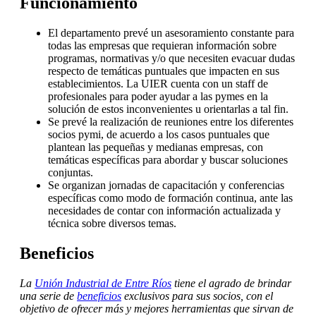
Funcionamiento
El departamento prevé un asesoramiento constante para
todas las empresas que requieran información sobre
programas, normativas y/o que necesiten evacuar dudas
respecto de temáticas puntuales que impacten en sus
establecimientos. La UIER cuenta con un staff de
profesionales para poder ayudar a las pymes en la
solución de estos inconvenientes u orientarlas a tal fin.
Se prevé la realización de reuniones entre los diferentes
socios pymi, de acuerdo a los casos puntuales que
plantean las pequeñas y medianas empresas, con
temáticas específicas para abordar y buscar soluciones
conjuntas.
Se organizan jornadas de capacitación y conferencias
específicas como modo de formación continua, ante las
necesidades de contar con información actualizada y
técnica sobre diversos temas.
Beneficios
La
Unión Industrial de Entre Ríos
tiene el agrado de brindar
una serie de
beneficios
exclusivos para sus socios, con el
objetivo de ofrecer más y mejores herramientas que sirvan de