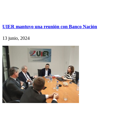
UIER mantuvo una reunión con Banco Nación
13 junio, 2024