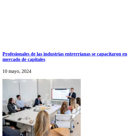
Profesionales de las industrias entrerrianas se capacitaron en
mercado de capitales
10 mayo, 2024