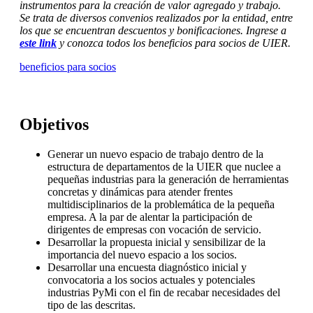
instrumentos para la creación de valor agregado y trabajo.
Se trata de diversos convenios realizados por la entidad, entre
los que se encuentran descuentos y bonificaciones. Ingrese a
este link
y conozca todos los beneficios para socios de UIER.
beneficios para socios
Objetivos
Generar un nuevo espacio de trabajo dentro de la
estructura de departamentos de la UIER que nuclee a
pequeñas industrias para la generación de herramientas
concretas y dinámicas para atender frentes
multidisciplinarios de la problemática de la pequeña
empresa. A la par de alentar la participación de
dirigentes de empresas con vocación de servicio.
Desarrollar la propuesta inicial y sensibilizar de la
importancia del nuevo espacio a los socios.
Desarrollar una encuesta diagnóstico inicial y
convocatoria a los socios actuales y potenciales
industrias PyMi con el fin de recabar necesidades del
tipo de las descritas.