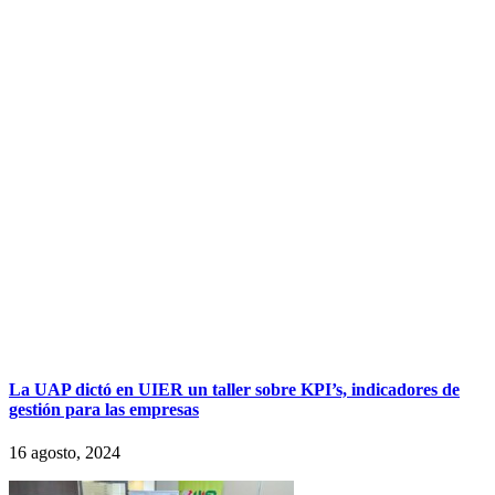
La UAP dictó en UIER un taller sobre KPI’s, indicadores de
gestión para las empresas
16 agosto, 2024