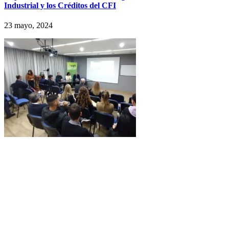
Industrial y los Créditos del CFI
23 mayo, 2024