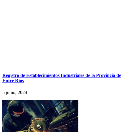
Registro de Establecimientos Industriales de la Provincia de
Entre Ríos
5 junio, 2024