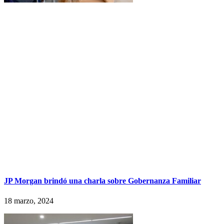
JP Morgan brindó una charla sobre Gobernanza Familiar
18 marzo, 2024