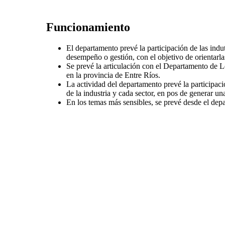
Funcionamiento
El departamento prevé la participación de las indu
desempeño o gestión, con el objetivo de orientarla
Se prevé la articulación con el Departamento de Le
en la provincia de Entre Ríos.
La actividad del departamento prevé la participaci
de la industria y cada sector, en pos de generar u
En los temas más sensibles, se prevé desde el depar