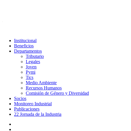
Institucional
Beneficios
Departamentos
Tributario
Legales
Joven
Pymi
Tics
Medio Ambiente
Recursos Humanos
Comisión de Género y Diversidad
Socios
Monitoreo Industrial
Publicaciones
22 Jornada de la Industria