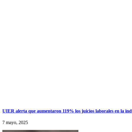
UIER alerta que aumentaron 119% los juicios laborales en la ind
7 mayo, 2025