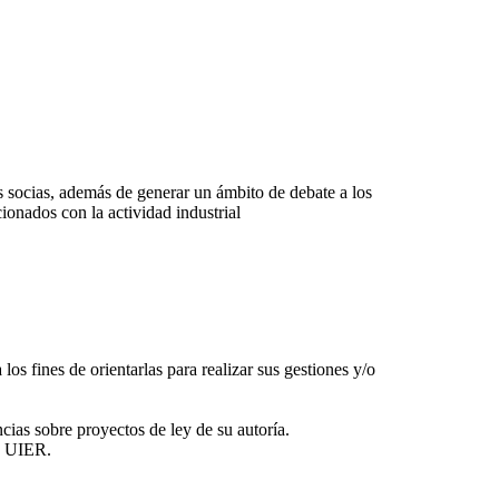
 socias, además de generar un ámbito de debate a los
ionados con la actividad industrial
los fines de orientarlas para realizar sus gestiones y/o
cias sobre proyectos de ley de su autoría.
la UIER.