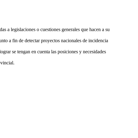
adas a legislaciones o cuestiones generales que hacen a su
unto a fin de detectar proyectos nacionales de incidencia
lograr se tengan en cuenta las posiciones y necesidades
vincial.