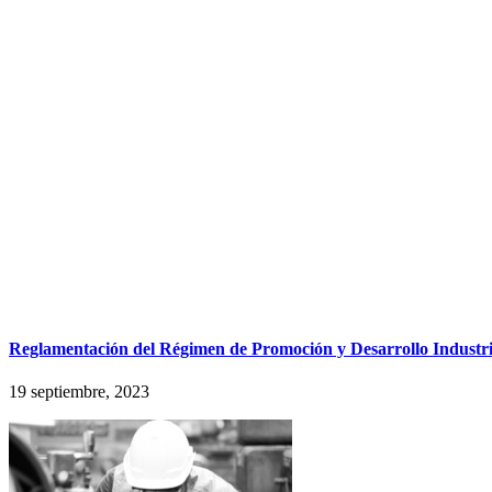
Reglamentación del Régimen de Promoción y Desarrollo Industria
19 septiembre, 2023