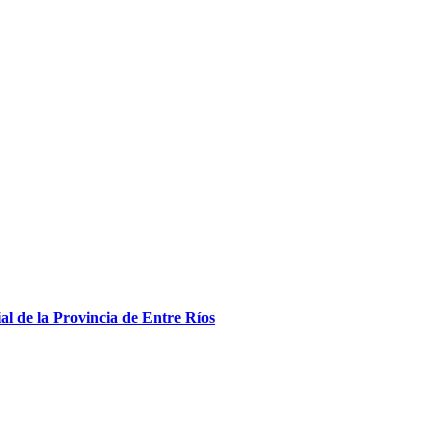
l de la Provincia de Entre Ríos